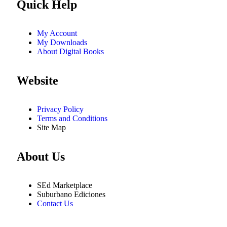
Quick Help
My Account
My Downloads
About Digital Books
Website
Privacy Policy
Terms and Conditions
Site Map
About Us
SEd Marketplace
Suburbano Ediciones
Contact Us