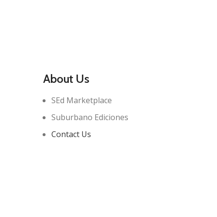
About Us
SEd Marketplace
Suburbano Ediciones
Contact Us