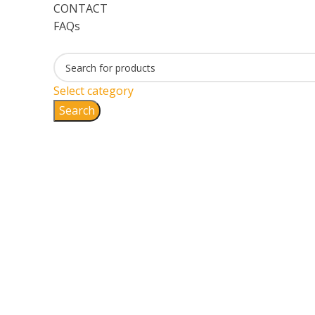
CONTACT
FAQs
Select category
Search