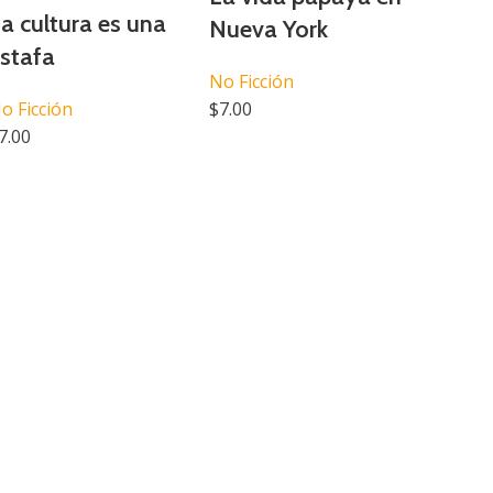
a cultura es una
Nueva York
stafa
No Ficción
o Ficción
$
7.00
7.00