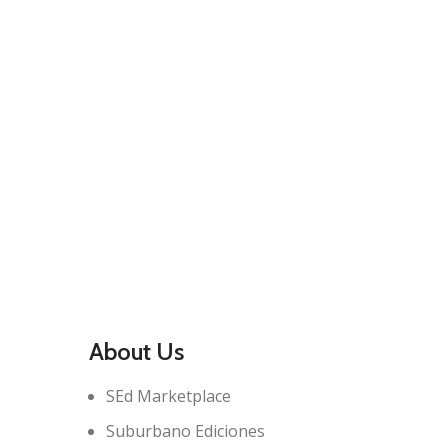
About Us
SEd Marketplace
Suburbano Ediciones