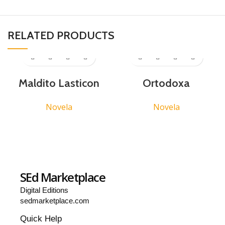
RELATED PRODUCTS
Maldito Lasticon
Ortodoxa
Novela
Novela
SEd Marketplace
Digital Editions
sedmarketplace.com
Quick Help