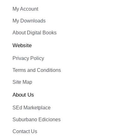
My Account
My Downloads
About Digital Books
Website
Privacy Policy
Terms and Conditions
Site Map
About Us
SEd Marketplace
Suburbano Ediciones
Contact Us