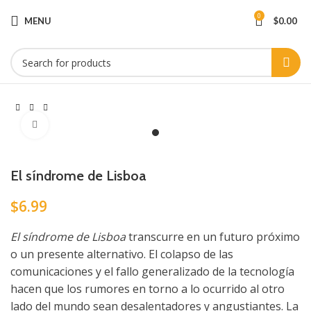
0
MENU
$
0.00
Click to enlarge
El síndrome de Lisboa
$
6.99
El síndrome de Lisboa
transcurre en un futuro próximo
o un presente alternativo. El colapso de las
comunicaciones y el fallo generalizado de la tecnología
hacen que los rumores en torno a lo ocurrido al otro
lado del mundo sean desalentadores y angustiantes. La