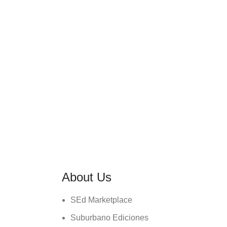
About Us
SEd Marketplace
Suburbano Ediciones