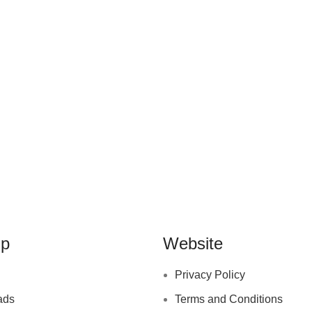
lp
Website
Privacy Policy
ads
Terms and Conditions