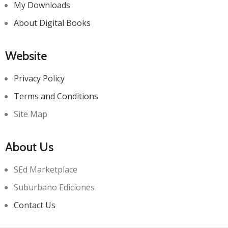
My Downloads
About Digital Books
Website
Privacy Policy
Terms and Conditions
Site Map
About Us
SEd Marketplace
Suburbano Ediciones
Contact Us